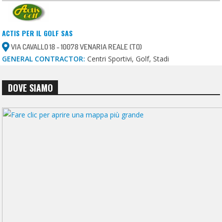
ACTIS PER IL GOLF SAS
VIA CAVALLO 18 - 10078 VENARIA REALE (TO)
GENERAL CONTRACTOR:
Centri Sportivi, Golf, Stadi
DOVE SIAMO