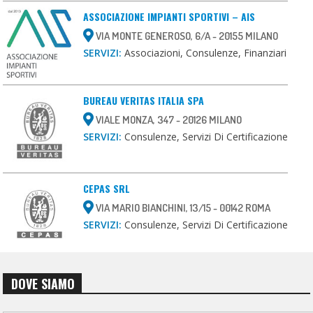
ASSOCIAZIONE IMPIANTI SPORTIVI – AIS
VIA MONTE GENEROSO, 6/A - 20155 MILANO
SERVIZI:
Associazioni, Consulenze, Finanziari
BUREAU VERITAS ITALIA SPA
VIALE MONZA, 347 - 20126 MILANO
SERVIZI:
Consulenze, Servizi Di Certificazione
CEPAS SRL
VIA MARIO BIANCHINI, 13/15 - 00142 ROMA
SERVIZI:
Consulenze, Servizi Di Certificazione
DOVE SIAMO