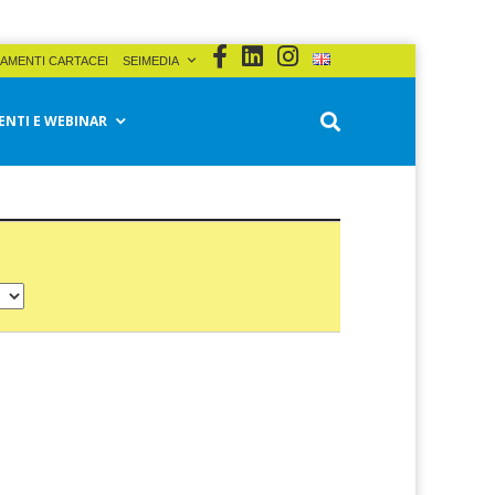
AMENTI CARTACEI
SEIMEDIA
ENTI E WEBINAR