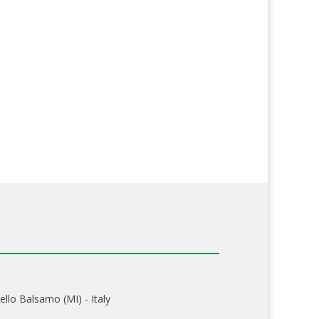
ello Balsamo (MI) - Italy