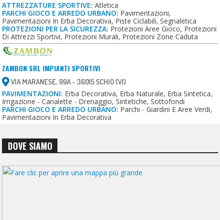
ATTREZZATURE SPORTIVE:
Atletica
PARCHI GIOCO E ARREDO URBANO:
Pavimentazioni,
Pavimentazioni In Erba Decorativa, Piste Ciclabili, Segnaletica
PROTEZIONI PER LA SICUREZZA:
Protezioni Aree Gioco, Protezioni
Di Attrezzi Sportivi, Protezioni Murali, Protezioni Zone Caduta
ZAMBON SRL IMPIANTI SPORTIVI
VIA MARANESE, 99A - 36015 SCHIO (VI)
PAVIMENTAZIONI:
Erba Decorativa, Erba Naturale, Erba Sintetica,
Irrigazione - Canalette - Drenaggio, Sintetiche, Sottofondi
PARCHI GIOCO E ARREDO URBANO:
Parchi - Giardini E Aree Verdi,
Pavimentazioni In Erba Decorativa
DOVE SIAMO