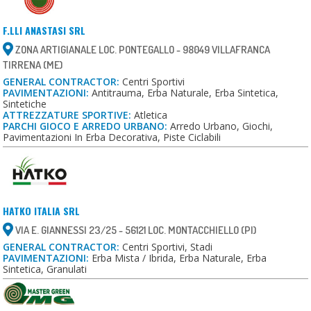
F.LLI ANASTASI SRL
ZONA ARTIGIANALE LOC. PONTEGALLO - 98049 VILLAFRANCA
TIRRENA (ME)
GENERAL CONTRACTOR:
Centri Sportivi
PAVIMENTAZIONI:
Antitrauma, Erba Naturale, Erba Sintetica,
Sintetiche
ATTREZZATURE SPORTIVE:
Atletica
PARCHI GIOCO E ARREDO URBANO:
Arredo Urbano, Giochi,
Pavimentazioni In Erba Decorativa, Piste Ciclabili
HATKO ITALIA SRL
VIA E. GIANNESSI 23/25 - 56121 LOC. MONTACCHIELLO (PI)
GENERAL CONTRACTOR:
Centri Sportivi, Stadi
PAVIMENTAZIONI:
Erba Mista / Ibrida, Erba Naturale, Erba
Sintetica, Granulati