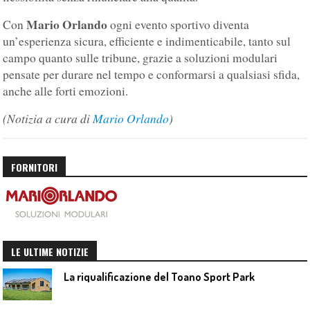
Mario Orlando
Con
ogni evento sportivo diventa
un’esperienza sicura, efficiente e indimenticabile, tanto sul
campo quanto sulle tribune, grazie a soluzioni modulari
pensate per durare nel tempo e conformarsi a qualsiasi sfida,
anche alle forti emozioni.
(Notizia a cura di
Mario Orlando
)
FORNITORI
LE ULTIME NOTIZIE
La riqualificazione del Toano Sport Park