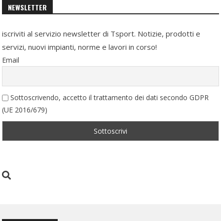
NEWSLETTER
iscriviti al servizio newsletter di Tsport. Notizie, prodotti e
servizi, nuovi impianti, norme e lavori in corso!
Email
Sottoscrivendo, accetto il trattamento dei dati secondo GDPR
(UE 2016/679)