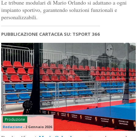
Le tribune modulari di Mario Orlando si adattano a ogni
impianto sportivo, garantendo soluzioni funzionali e
personalizzabili.
PUBBLICAZIONE CARTACEA SU: TSPORT 366
Produzione
Redazione
-
2 Gennaio 2026