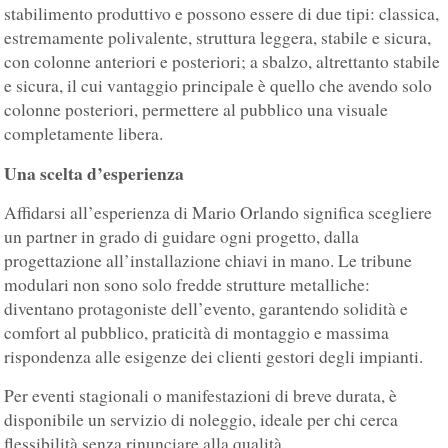
stabilimento produttivo e possono essere di due tipi: classica,
estremamente polivalente, struttura leggera, stabile e sicura,
con colonne anteriori e posteriori; a sbalzo, altrettanto stabile
e sicura, il cui vantaggio principale è quello che avendo solo
colonne posteriori, permettere al pubblico una visuale
completamente libera.
Una scelta d’esperienza
Affidarsi all’esperienza di Mario Orlando significa scegliere
un partner in grado di guidare ogni progetto, dalla
progettazione all’installazione chiavi in mano. Le tribune
modulari non sono solo fredde strutture metalliche:
diventano protagoniste dell’evento, garantendo solidità e
comfort al pubblico, praticità di montaggio e massima
rispondenza alle esigenze dei clienti gestori degli impianti.
Per eventi stagionali o manifestazioni di breve durata, è
disponibile un servizio di noleggio, ideale per chi cerca
flessibilità senza rinunciare alla qualità.