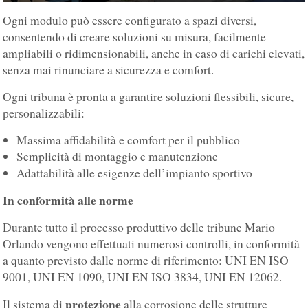
polipropilene ignifugo.
Ogni modulo può essere configurato a spazi diversi,
consentendo di creare soluzioni su misura, facilmente
ampliabili o ridimensionabili, anche in caso di carichi elevati,
senza mai rinunciare a sicurezza e comfort.
Ogni tribuna è pronta a garantire soluzioni flessibili, sicure,
personalizzabili:
Massima affidabilità e comfort per il pubblico
Semplicità di montaggio e manutenzione
Adattabilità alle esigenze dell’impianto sportivo
In conformità alle norme
Durante tutto il processo produttivo delle tribune Mario
Orlando vengono effettuati numerosi controlli, in conformità
a quanto previsto dalle norme di riferimento: UNI EN ISO
9001, UNI EN 1090, UNI EN ISO 3834, UNI EN 12062.
protezione
Il sistema di
alla corrosione delle strutture