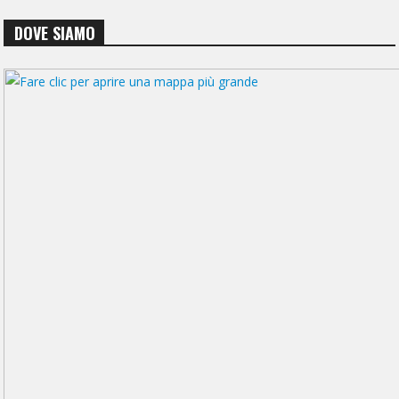
DOVE SIAMO