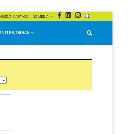
AMENTI CARTACEI
SEIMEDIA
ENTI E WEBINAR