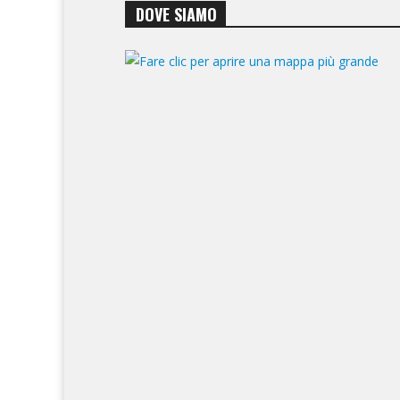
DOVE SIAMO