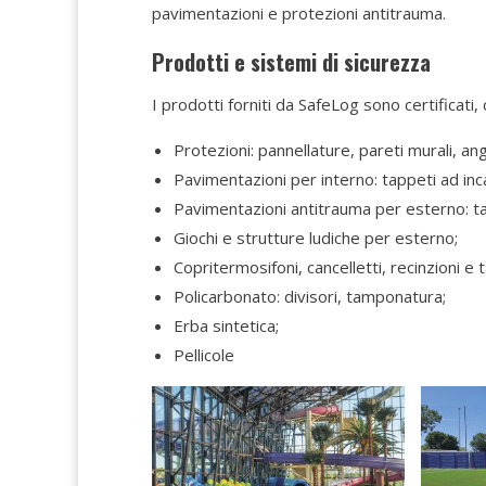
pavimentazioni e protezioni antitrauma.
Prodotti e sistemi di sicurezza
I prodotti forniti da SafeLog sono certificati
Protezioni: pannellature, pareti murali, ang
Pavimentazioni per interno: tappeti ad inc
Pavimentazioni antitrauma per esterno: tap
Giochi e strutture ludiche per esterno;
Copritermosifoni, cancelletti, recinzioni e t
Policarbonato: divisori, tamponatura;
Erba sintetica;
Pellicole