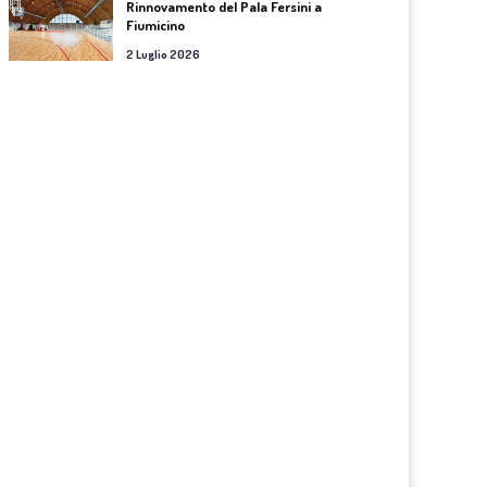
Rinnovamento del Pala Fersini a
Fiumicino
2 Luglio 2026