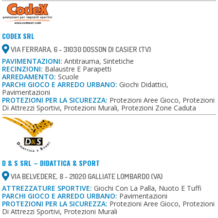
CODEX SRL
VIA FERRARA, 6 - 31030 DOSSON DI CASIER (TV)
PAVIMENTAZIONI:
Antitrauma, Sintetiche
RECINZIONI:
Balaustre E Parapetti
ARREDAMENTO:
Scuole
PARCHI GIOCO E ARREDO URBANO:
Giochi Didattici,
Pavimentazioni
PROTEZIONI PER LA SICUREZZA:
Protezioni Aree Gioco, Protezioni
Di Attrezzi Sportivi, Protezioni Murali, Protezioni Zone Caduta
D & S SRL – DIDATTICA & SPORT
VIA BELVEDERE, 8 - 21020 GALLIATE LOMBARDO (VA)
ATTREZZATURE SPORTIVE:
Giochi Con La Palla, Nuoto E Tuffi
PARCHI GIOCO E ARREDO URBANO:
Pavimentazioni
PROTEZIONI PER LA SICUREZZA:
Protezioni Aree Gioco, Protezioni
Di Attrezzi Sportivi, Protezioni Murali