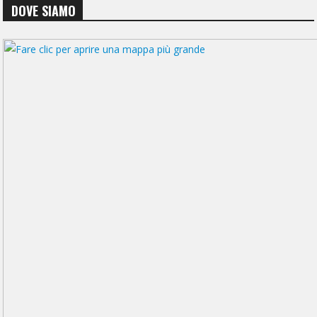
DOVE SIAMO