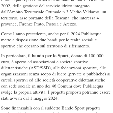
2002, della gestione del servizio idrico integrato
dall’Ambito Territoriale Ottimale n.3 Medio Valdarno, un
territorio, asse portante della Toscana, che interessa 4
province, Firenze Prato, Pistoia e Arezzo.
Come l’anno precedente, anche per il 2024 Publiacqua
mette a disposizione due bandi per le realtà sociali e
sportive che operano sul territorio di riferimento.
bando per lo Sport
In particolare, il
, dotato di 100.000
euro, è aperto ad associazioni e società sportive
dilettantistiche (ASD/SSD), alle federazioni sportive, alle
organizzazioni senza scopo di lucro (private o pubbliche) ai
circoli sportivi ed alle società cooperative dilettantistiche
con sede sociale in uno dei 46 Comuni dove Publiacqua
svolge la propria attività. I progetti proposti potranno essere
stati avviati dal 1 maggio 2024.
Sono finanziabili con il suddetto Bando Sport progetti