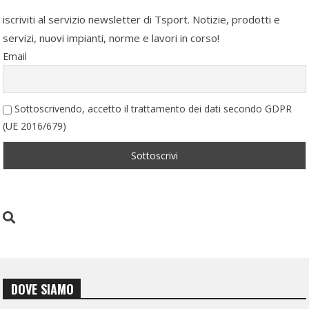
iscriviti al servizio newsletter di Tsport. Notizie, prodotti e
servizi, nuovi impianti, norme e lavori in corso!
Email
Sottoscrivendo, accetto il trattamento dei dati secondo GDPR
(UE 2016/679)
DOVE SIAMO