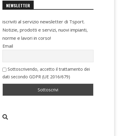
NEWSLETTER
iscriviti al servizio newsletter di Tsport.
Notizie, prodotti e servizi, nuovi impianti,
norme e lavori in corso!
Email
Sottoscrivendo, accetto il trattamento dei
dati secondo GDPR (UE 2016/679)