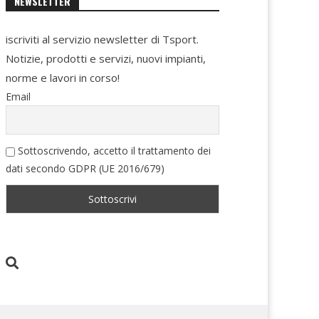
NEWSLETTER
iscriviti al servizio newsletter di Tsport.
Notizie, prodotti e servizi, nuovi impianti,
norme e lavori in corso!
Email
Sottoscrivendo, accetto il trattamento dei
dati secondo GDPR (UE 2016/679)