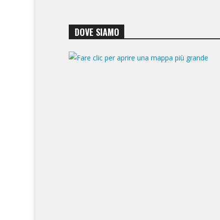
DOVE SIAMO