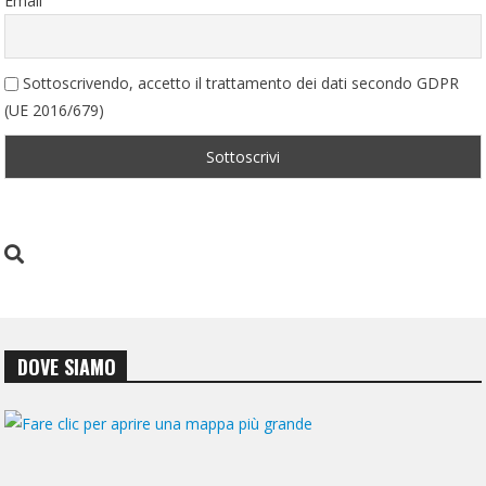
Email
Sottoscrivendo, accetto il trattamento dei dati secondo GDPR
(UE 2016/679)
DOVE SIAMO