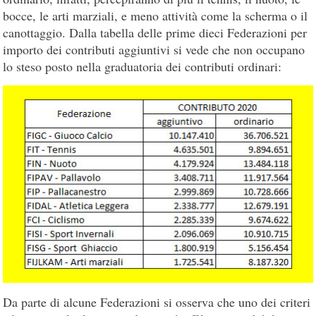
bocce, le arti marziali, e meno attività come la scherma o il
canottaggio. Dalla tabella delle prime dieci Federazioni per
importo dei contributi aggiuntivi si vede che non occupano
lo steso posto nella graduatoria dei contributi ordinari:
Da parte di alcune Federazioni si osserva che uno dei criteri