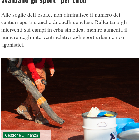
avanzano gli sport “per tutti”
Alle soglie dell’estate, non diminuisce il numero dei
cantieri aperti e anche di quelli conclusi. Rallentano gli
interventi sui campi in erba sintetica, mentre aumenta il
numero degli interventi relativi agli sport urbani e non
agonistici.
Gestione E Finanza