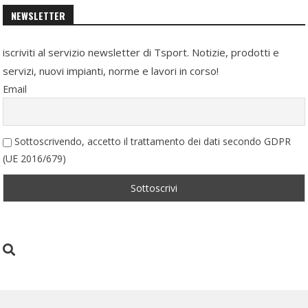
NEWSLETTER
iscriviti al servizio newsletter di Tsport. Notizie, prodotti e
servizi, nuovi impianti, norme e lavori in corso!
Email
Sottoscrivendo, accetto il trattamento dei dati secondo GDPR
(UE 2016/679)