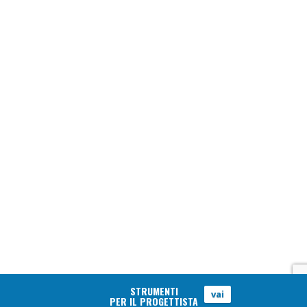
STRUMENTI
vai
PER IL PROGETTISTA