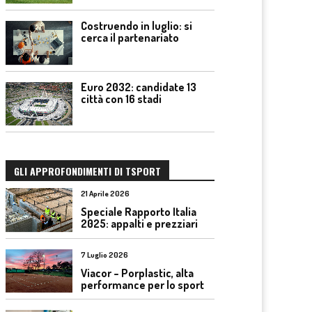
Costruendo in luglio: si
cerca il partenariato
Euro 2032: candidate 13
città con 16 stadi
GLI APPROFONDIMENTI DI TSPORT
21 Aprile 2026
Speciale Rapporto Italia
2025: appalti e prezziari
7 Luglio 2026
Viacor – Porplastic, alta
performance per lo sport