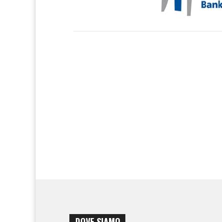
DOVE SIAMO