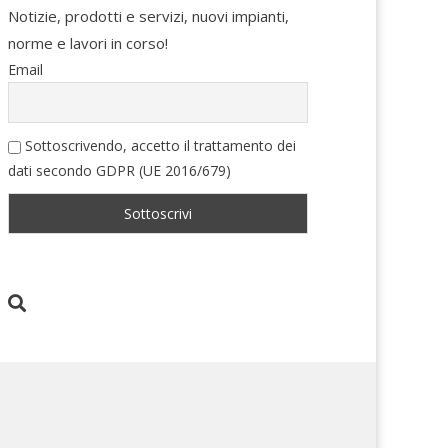
Notizie, prodotti e servizi, nuovi impianti,
norme e lavori in corso!
Email
Sottoscrivendo, accetto il trattamento dei
dati secondo GDPR (UE 2016/679)