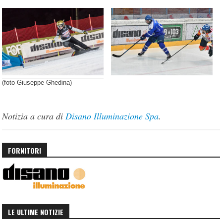
(foto Giuseppe Ghedina)
Notizia a cura di
Disano Illuminazione Spa
.
FORNITORI
LE ULTIME NOTIZIE