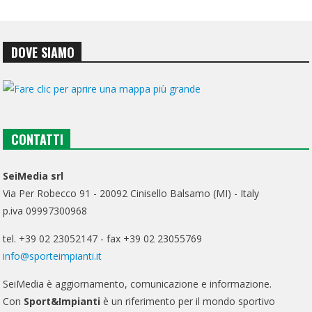
DOVE SIAMO
CONTATTI
SeiMedia srl
Via Per Robecco 91 - 20092 Cinisello Balsamo (MI) - Italy
p.iva 09997300968
tel. +39 02 23052147 - fax +39 02 23055769
info@sporteimpianti.it
SeiMedia è aggiornamento, comunicazione e informazione.
Con
Sport&Impianti
è un riferimento per il mondo sportivo