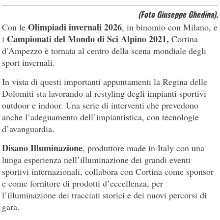
(Foto Giuseppe Ghedina).
Olimpiadi invernali 2026
Con le
, in binomio con Milano, e
Campionati del Mondo di Sci Alpino 2021,
i
Cortina
d’Ampezzo è tornata al centro della scena mondiale degli
sport invernali.
In vista di questi importanti appuntamenti la Regina delle
Dolomiti sta lavorando al restyling degli impianti sportivi
outdoor e indoor. Una serie di interventi che prevedono
anche l’adeguamento dell’impiantistica, con tecnologie
d’avanguardia.
Disano Illuminazione
, produttore made in Italy con una
lunga esperienza nell’illuminazione dei grandi eventi
sportivi internazionali, collabora con Cortina come sponsor
e come fornitore di prodotti d’eccellenza, per
l’illuminazione dei tracciati storici e dei nuovi percorsi di
gara.