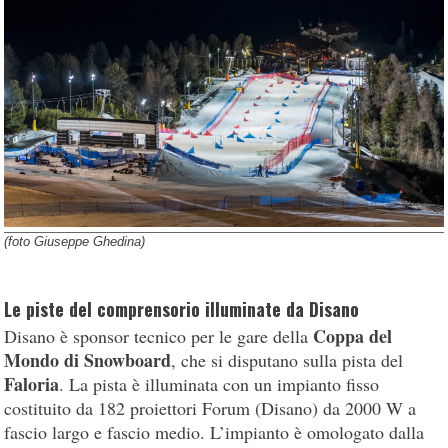
(foto Giuseppe Ghedina)
Le piste del comprensorio illuminate da Disano
Coppa del
Disano è sponsor tecnico per le gare della
Mondo di Snowboard
, che si disputano sulla pista del
Faloria
. La pista è illuminata con un impianto fisso
costituito da 182 proiettori Forum (Disano) da 2000 W a
fascio largo e fascio medio. L’impianto è omologato dalla