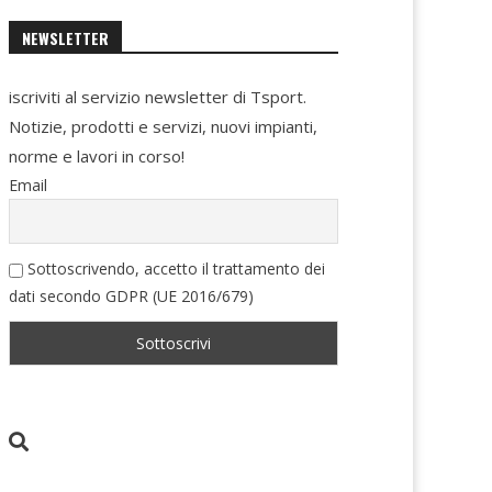
NEWSLETTER
iscriviti al servizio newsletter di Tsport.
Notizie, prodotti e servizi, nuovi impianti,
norme e lavori in corso!
Email
Sottoscrivendo, accetto il trattamento dei
dati secondo GDPR (UE 2016/679)