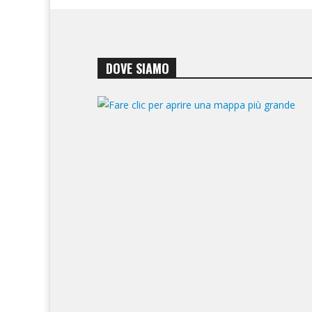
DOVE SIAMO