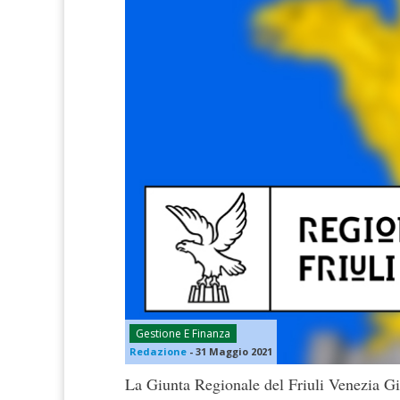
Gestione E Finanza
Redazione
-
31 Maggio 2021
La Giunta Regionale del Friuli Venezia Gi