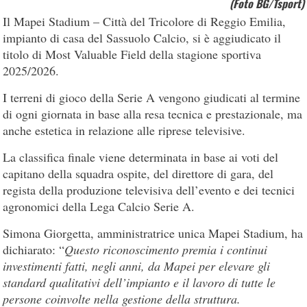
(Foto BG/Tsport)
Il Mapei Stadium – Città del Tricolore di Reggio Emilia,
impianto di casa del Sassuolo Calcio, si è aggiudicato il
titolo di Most Valuable Field della stagione sportiva
2025/2026.
I terreni di gioco della Serie A vengono giudicati al termine
di ogni giornata in base alla resa tecnica e prestazionale, ma
anche estetica in relazione alle riprese televisive.
La classifica finale viene determinata in base ai voti del
capitano della squadra ospite, del direttore di gara, del
regista della produzione televisiva dell’evento e dei tecnici
agronomici della Lega Calcio Serie A.
Simona Giorgetta, amministratrice unica Mapei Stadium, ha
dichiarato: “
Questo riconoscimento premia i continui
investimenti fatti, negli anni, da Mapei per elevare gli
standard qualitativi dell’impianto e il lavoro di tutte le
persone coinvolte nella gestione della struttura.