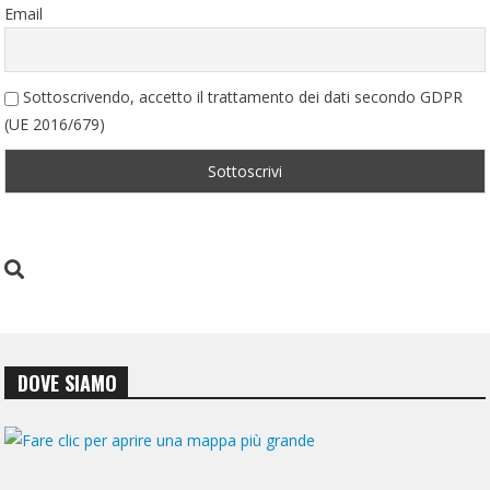
Email
Sottoscrivendo, accetto il trattamento dei dati secondo GDPR
(UE 2016/679)
DOVE SIAMO