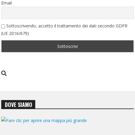
Email
Sottoscrivendo, accetto il trattamento dei dati secondo GDPR
(UE 2016/679)
DOVE SIAMO