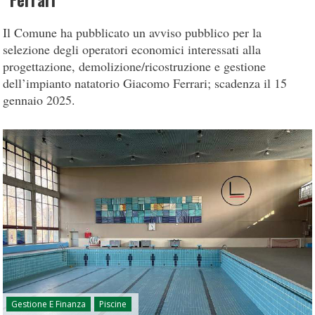
“Ferrari”
Il Comune ha pubblicato un avviso pubblico per la
selezione degli operatori economici interessati alla
progettazione, demolizione/ricostruzione e gestione
dell’impianto natatorio Giacomo Ferrari; scadenza il 15
gennaio 2025.
Gestione E Finanza
Piscine