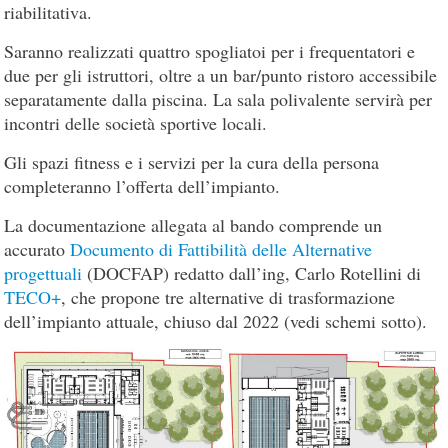
riabilitativa.
Saranno realizzati quattro spogliatoi per i frequentatori e
due per gli istruttori, oltre a un bar/punto ristoro accessibile
separatamente dalla piscina. La sala polivalente servirà per
incontri delle società sportive locali.
Gli spazi fitness e i servizi per la cura della persona
completeranno l’offerta dell’impianto.
La documentazione allegata al bando comprende un
accurato
Documento di Fattibilità delle Alternative
progettuali
(DOCFAP) redatto dall’ing, Carlo Rotellini di
TECO+
, che propone tre alternative di trasformazione
dell’impianto attuale, chiuso dal 2022 (vedi schemi sotto).