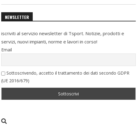
NEWSLETTER
iscriviti al servizio newsletter di Tsport. Notizie, prodotti e
servizi, nuovi impianti, norme e lavori in corso!
Email
Sottoscrivendo, accetto il trattamento dei dati secondo GDPR
(UE 2016/679)