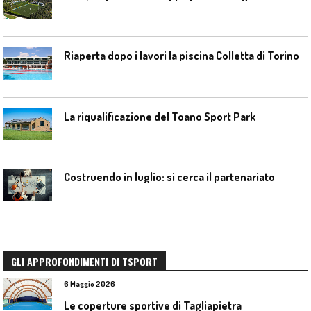
Riaperta dopo i lavori la piscina Colletta di Torino
La riqualificazione del Toano Sport Park
Costruendo in luglio: si cerca il partenariato
GLI APPROFONDIMENTI DI TSPORT
6 Maggio 2026
Le coperture sportive di Tagliapietra