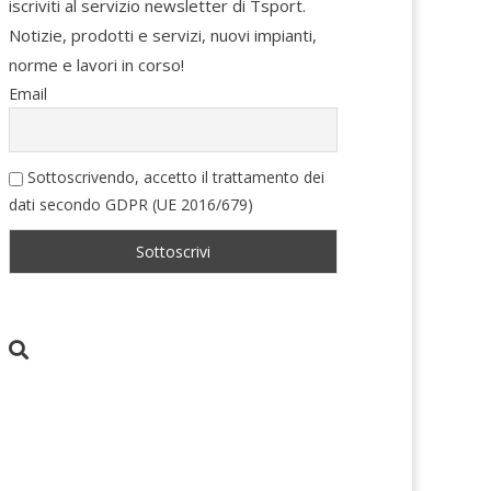
iscriviti al servizio newsletter di Tsport.
Notizie, prodotti e servizi, nuovi impianti,
norme e lavori in corso!
Email
Sottoscrivendo, accetto il trattamento dei
dati secondo GDPR (UE 2016/679)