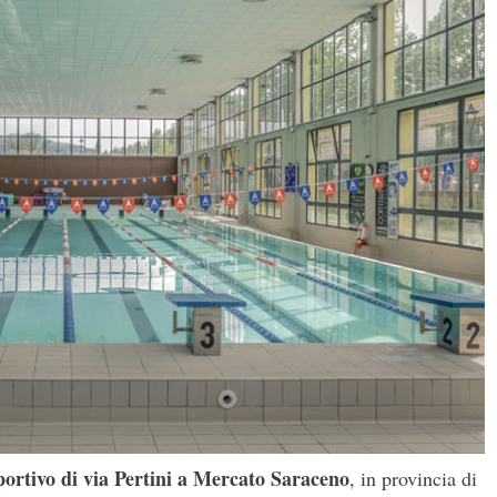
portivo di via Pertini a Mercato Saraceno
, in provincia di