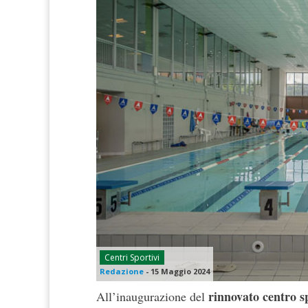
Centri Sportivi
Redazione
-
15 Maggio 2024
rinnovato centro s
All’inaugurazione del