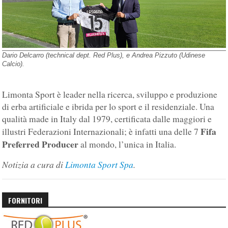
Dario Delcarro (technical dept. Red Plus), e Andrea Pizzuto (Udinese
Calcio).
Limonta Sport è leader nella ricerca, sviluppo e produzione
di erba artificiale e ibrida per lo sport e il residenziale. Una
qualità made in Italy dal 1979, certificata dalle maggiori e
Fifa
illustri Federazioni Internazionali; è infatti una delle 7
Preferred Producer
al mondo, l’unica in Italia.
Notizia a cura di
Limonta Sport Spa
.
FORNITORI