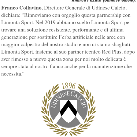
Franco Collavino
, Direttore Generale di Udinese Calcio,
dichiara: “Rinnoviamo con orgoglio questa partnership con
Limonta Sport. Nel 2019 abbiamo scelto Limonta Sport per
trovare una soluzione resistente, performante e di ultima
generazione per sostituire l’erba artificiale nelle aree con
maggior calpestio del nostro stadio e non ci siamo sbagliati.
Limonta Sport, insieme al suo partner tecnico Red Plus, dopo
aver rimesso a nuovo questa zona per noi molto delicata è
sempre stata al nostro fianco anche per la manutenzione che
necessita.”