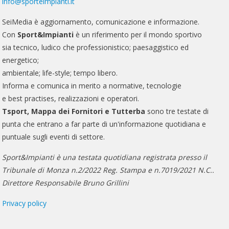
info@sporteimpianti.it
SeiMedia è aggiornamento, comunicazione e informazione.
Con
Sport&Impianti
è un riferimento per il mondo sportivo
sia tecnico, ludico che professionistico; paesaggistico ed
energetico;
ambientale; life-style; tempo libero.
Informa e comunica in merito a normative, tecnologie
e best practises, realizzazioni e operatori.
Tsport, Mappa dei Fornitori e Tutterba
sono tre testate di
punta che entrano a far parte di un'informazione quotidiana e
puntuale sugli eventi di settore.
Sport&Impianti è una testata quotidiana registrata presso il
Tribunale di Monza n.2/2022 Reg. Stampa e n.7019/2021 N.C..
Direttore Responsabile Bruno Grillini
Privacy policy