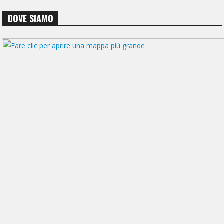
DOVE SIAMO