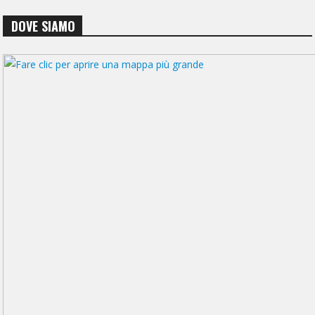
DOVE SIAMO