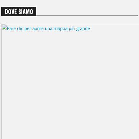
DOVE SIAMO