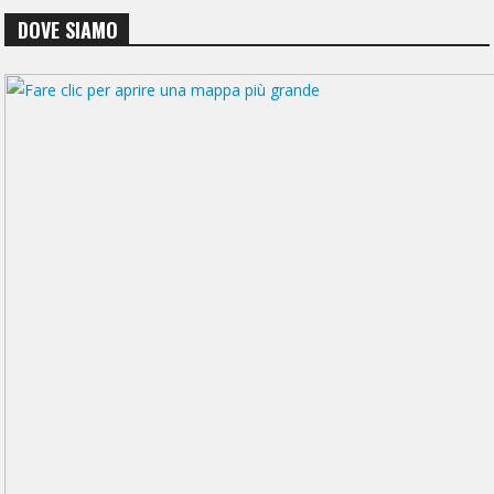
DOVE SIAMO