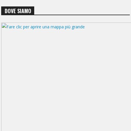
DOVE SIAMO