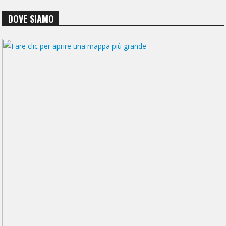
DOVE SIAMO