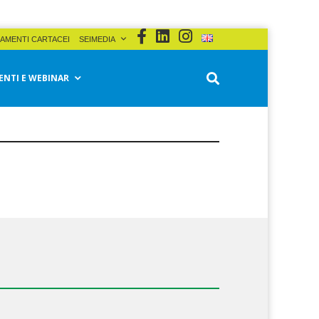
AMENTI CARTACEI
SEIMEDIA
ENTI E WEBINAR