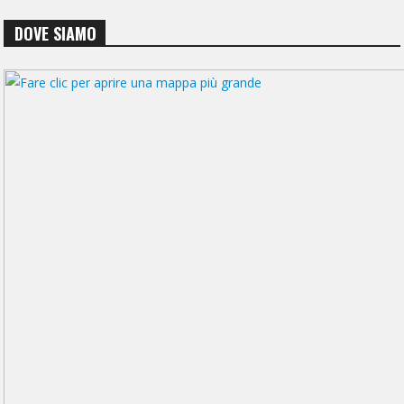
DOVE SIAMO