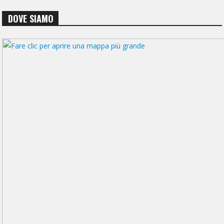
DOVE SIAMO