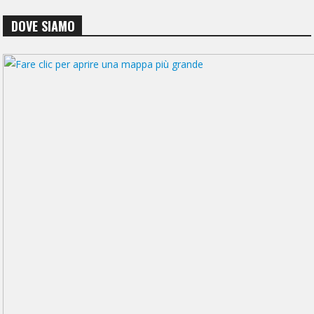
DOVE SIAMO