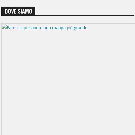
DOVE SIAMO