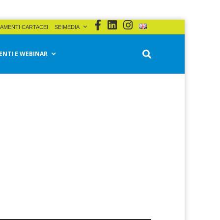
AMENTI CARTACEI
SEIMEDIA
ENTI E WEBINAR