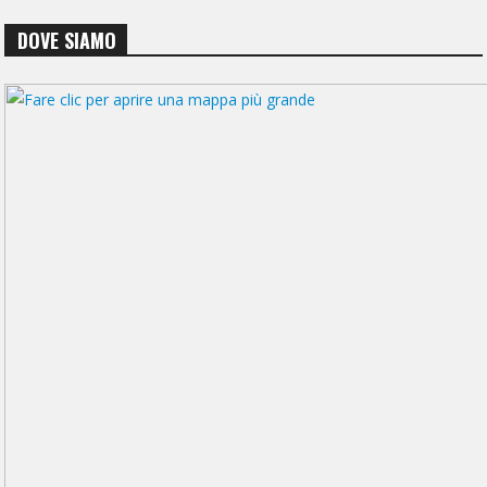
DOVE SIAMO