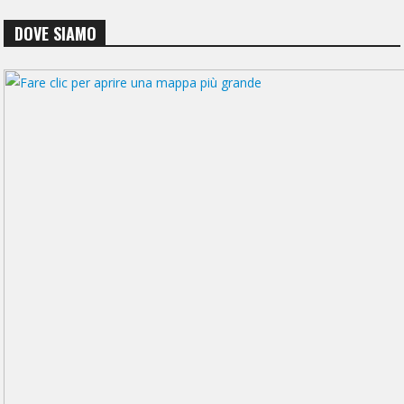
DOVE SIAMO