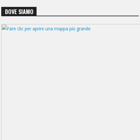
DOVE SIAMO