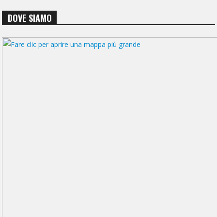
DOVE SIAMO