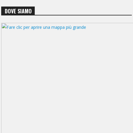
DOVE SIAMO