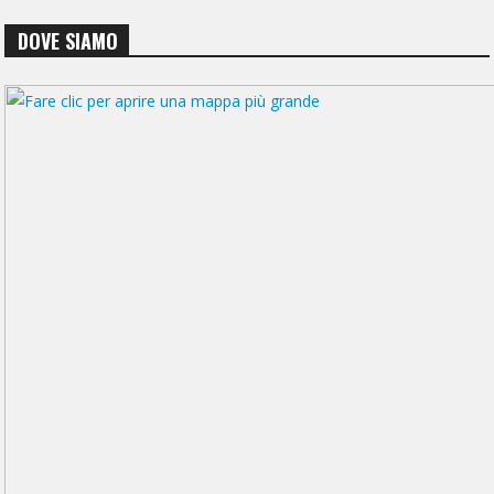
DOVE SIAMO