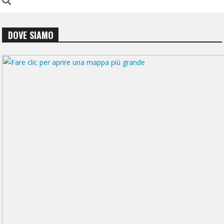
DOVE SIAMO