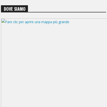
DOVE SIAMO