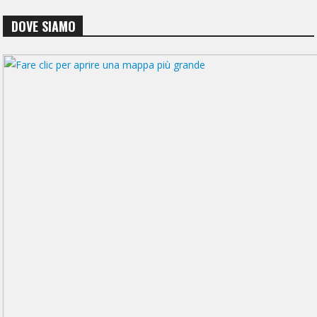
DOVE SIAMO