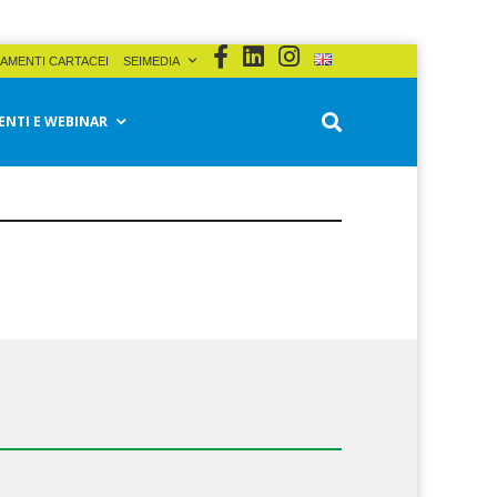
AMENTI CARTACEI
SEIMEDIA
ENTI E WEBINAR