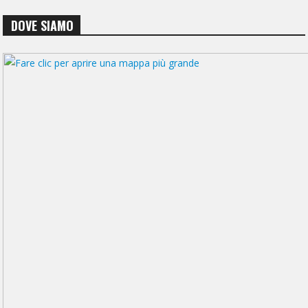
DOVE SIAMO