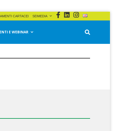
AMENTI CARTACEI
SEIMEDIA
ENTI E WEBINAR