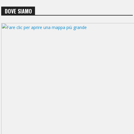
DOVE SIAMO