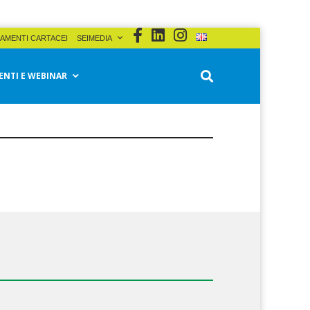
AMENTI CARTACEI
SEIMEDIA
ENTI E WEBINAR