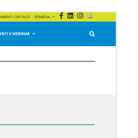
AMENTI CARTACEI
SEIMEDIA
ENTI E WEBINAR