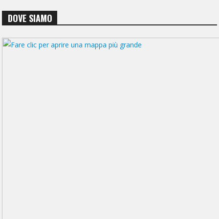
DOVE SIAMO